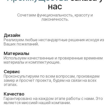
нас
Сочетаем функциональность, красоту и
лаконичность.
Дизайн
Реализуем любые нестандартные решения исходя из
Ваших пожеланий.
Материалы
Используем качественные и проверенные временем
материалы и комплектующие.
Сервис
Проконсультируем по всем вопросам, произведем
замер и просчет проекта, будем на связи на всех
этапах.
Качество
Гарантировано на каждом этапе работы с нами. Это
является миссией нашей компании.