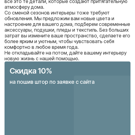
все это те детали, которые создают притягательную
атмосферу дома.
Со сменой сезонов интерьеры тоже требуют
обновления. Мы предложим вам новые цвета и
настроение для вашего дома, подберем современные
аксессуары, подушки, пледы и текстиль. Без больших
затрат вы измените ваше пространство, сделаете его
более ярким и уютным, чтобы чувствовать себя
комфортно в любое время года.
Не откладывайте на потом, дайте вашему интерьеру
новую жизнь с нашей помощью.
Скидка 10%
на пошив штор по заявке с сайта