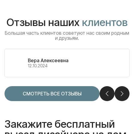
Отзывы наших
клиентов
Большая часть клиентов советуют нас своим родным
и друзьям.
Вера Алексеевна
12.10.2024
СМОТРЕТЬ ВСЕ ОТЗЫВЫ
Закажите бесплатный