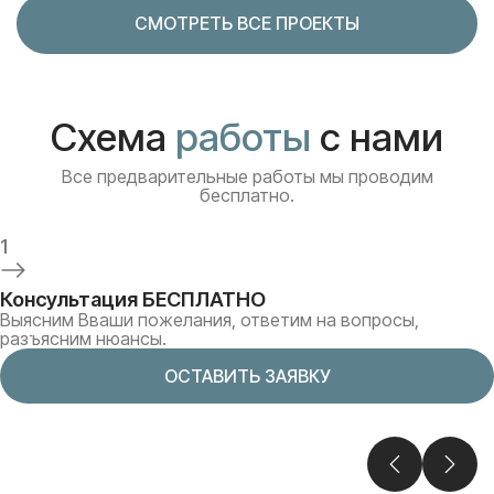
СМОТРЕТЬ ВСЕ ПРОЕКТЫ
Схема
работы
с нами
Все предварительные работы мы проводим
бесплатно.
1
Консультация БЕСПЛАТНО
Выясним Вваши пожелания, ответим на вопросы,
разъясним нюансы.
ОСТАВИТЬ ЗАЯВКУ