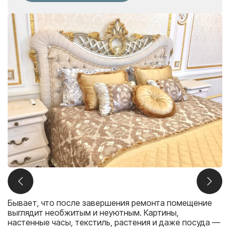
Бывает, что после завершения ремонта помещение
выглядит необжитым и неуютным. Картины,
настенные часы, текстиль, растения и даже посуда —