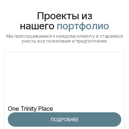
Проекты из
нашего
портфолио
Мы прислушиваемся к каждому клиенту и стараемся
учесть все пожелания и предпочтения.
One Trinity Place
ПОДРОБНЕЕ