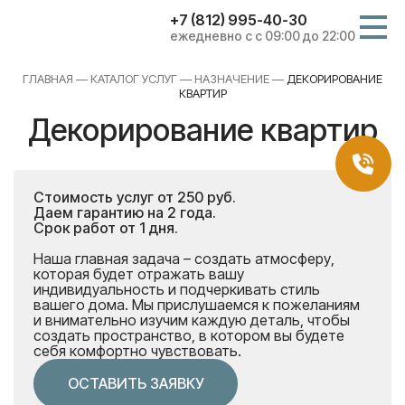
+7 (812) 995-40-30
ежедневно с с 09:00 до 22:00
ГЛАВНАЯ
—
КАТАЛОГ УСЛУГ
—
НАЗНАЧЕНИЕ
—
ДЕКОРИРОВАНИЕ
КВАРТИР
Декорирование квартир
Стоимость услуг от 250 руб.
Даем гарантию на 2 года.
Срок работ от 1 дня.
Наша главная задача – создать атмосферу,
которая будет отражать вашу
индивидуальность и подчеркивать стиль
вашего дома. Мы прислушаемся к пожеланиям
и внимательно изучим каждую деталь, чтобы
создать пространство, в котором вы будете
себя комфортно чувствовать.
ОСТАВИТЬ ЗАЯВКУ