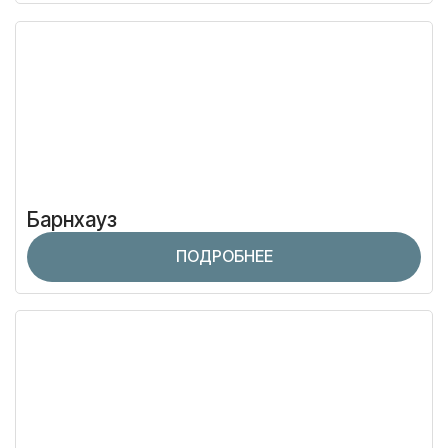
Барнхауз
ПОДРОБНЕЕ