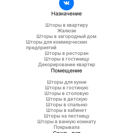
Назначение
Шторы в квартиру
Жалюзи
Шторы в загородный дом
Шторы для коммерческих
предприятий
Шторы в ресторан
Шторы в гостиницу
Декорирование квартир
Помещение
Шторы для кухни
Шторы в гостиную
Шторы в столовую
Шторы в детскую
Шторы в спальню
Шторы в кабинет
Шторы на лестницу
Шторы в ванную комнату
Покрывала