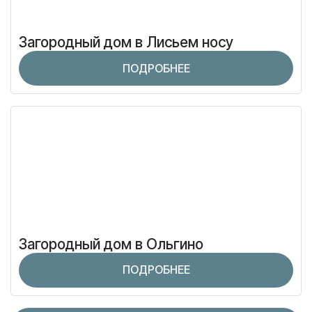
Загородный дом в Лисьем носу
ПОДРОБНЕЕ
Загородный дом в Ольгино
ПОДРОБНЕЕ