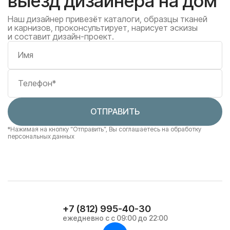
выезд дизайнера на дом
Наш дизайнер привезёт каталоги, образцы тканей
и карнизов, проконсультирует, нарисует эскизы
и составит дизайн-проект.
Имя
Телефон*
ОТПРАВИТЬ
*Нажимая на кнопку “Отправить”, Вы соглашаетесь
на обработку
персональных данных
+7 (812) 995-40-30
ежедневно с с 09:00 до 22:00