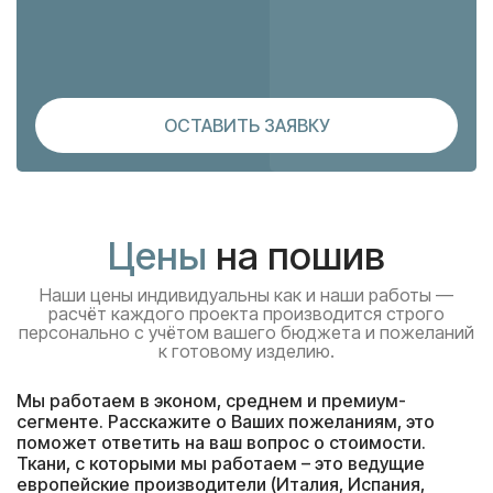
ОСТАВИТЬ ЗАЯВКУ
Цены
на пошив
Наши цены индивидуальны как и наши работы —
расчёт каждого проекта производится строго
персонально с учётом вашего бюджета и пожеланий
к готовому изделию.
Мы работаем в эконом, среднем и премиум-
сегменте. Расскажите о Ваших пожеланиям, это
поможет ответить на ваш вопрос о стоимости.
Ткани, с которыми мы работаем – это ведущие
европейские производители (Италия, Испания,