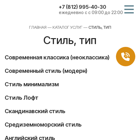
+7 (812) 995-40-30
ежедневно с с 09:00 до 22:00
ГЛАВНАЯ
—
КАТАЛОГ УСЛУГ
—
CТИЛЬ, ТИП
Cтиль, тип
Современная классика (неоклассика)
Современный стиль (модерн)
Стиль минимализм
Стиль Лофт
Скандинавский стиль
Средиземноморский стиль
Английский стиль