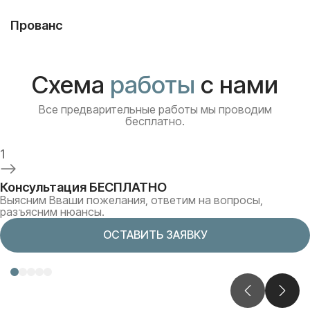
Прованс
Схема
работы
с нами
Все предварительные работы мы проводим
бесплатно.
1
Консультация БЕСПЛАТНО
Выясним Вваши пожелания, ответим на вопросы,
разъясним нюансы.
ОСТАВИТЬ ЗАЯВКУ