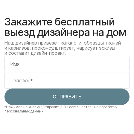
Закажите бесплатный
выезд дизайнера на дом
Наш дизайнер привезёт каталоги, образцы тканей
и карнизов, проконсультирует, нарисует эскизы
и составит дизайн-проект.
Имя
Телефон*
ОТПРАВИТЬ
*Нажимая на кнопку “Отправить”, Вы соглашаетесь
на обработку
персональных данных