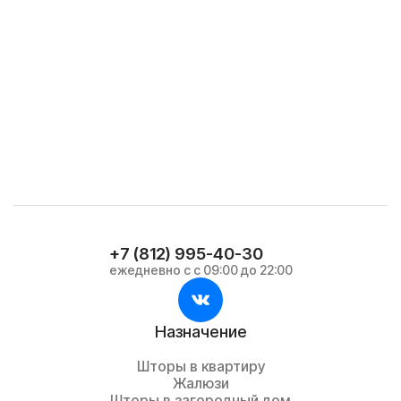
+7 (812) 995-40-30
ежедневно с с 09:00 до 22:00
Назначение
Шторы в квартиру
Жалюзи
Шторы в загородный дом