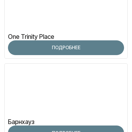
One Trinity Place
ПОДРОБНЕЕ
Барнхауз