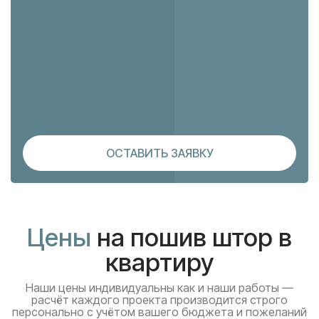
ОСТАВИТЬ ЗАЯВКУ
Цены
на пошив штор в
квартиру
Наши цены индивидуальны как и наши работы —
расчёт каждого проекта производится строго
персонально с учётом вашего бюджета и пожеланий