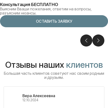
Консультация БЕСПЛАТНО
Выясним Вваши пожелания, ответим на вопросы,
разъясним нюансы.
ОСТАВИТЬ ЗАЯВКУ
Отзывы наших
клиентов
Большая часть клиентов советуют нас своим родным
и друзьям.
Вера Алексеевна
12.10.2024