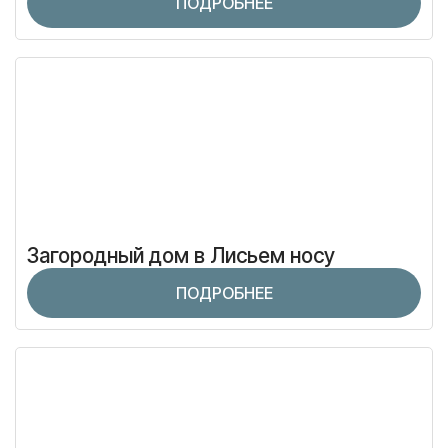
ПОДРОБНЕЕ
Загородный дом в Лисьем носу
ПОДРОБНЕЕ