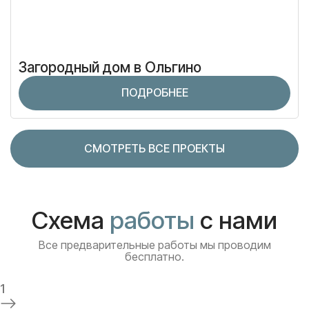
Загородный дом в Ольгино
ПОДРОБНЕЕ
СМОТРЕТЬ ВСЕ ПРОЕКТЫ
Схема
работы
с нами
Все предварительные работы мы проводим
бесплатно.
1