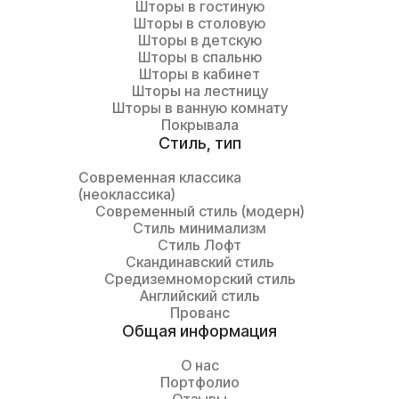
Шторы в гостиную
Шторы в столовую
Шторы в детскую
Шторы в спальню
Шторы в кабинет
Шторы на лестницу
Шторы в ванную комнату
Покрывала
Cтиль, тип
Современная классика
(неоклассика)
Современный стиль (модерн)
Стиль минимализм
Стиль Лофт
Скандинавский стиль
Средиземноморский стиль
Английский стиль
Прованс
Общая информация
О нас
Портфолио
Отзывы