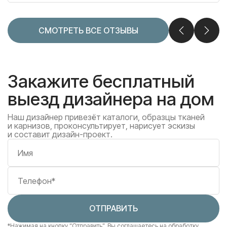
СМОТРЕТЬ ВСЕ ОТЗЫВЫ
Закажите бесплатный
выезд дизайнера на дом
Наш дизайнер привезёт каталоги, образцы тканей
и карнизов, проконсультирует, нарисует эскизы
и составит дизайн-проект.
Имя
Телефон*
ОТПРАВИТЬ
*Нажимая на кнопку “Отправить”, Вы соглашаетесь
на обработку