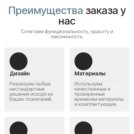
Преимущества
заказа у
нас
Сочетаем функциональность, красоту и
лаконичность.
Дизайн
Материалы
Реализуем любые
Используем
нестандартные
качественные и
решения исходя из
проверенные
Ваших пожеланий.
временем материалы
и комплектующие.