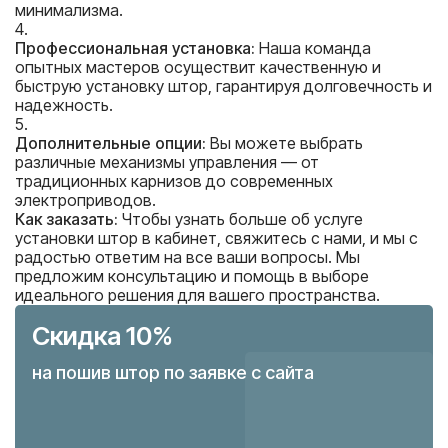
минимализма.
Профессиональная установка:
Наша команда
опытных мастеров осуществит качественную и
быструю установку штор, гарантируя долговечность и
надежность.
Дополнительные опции:
Вы можете выбрать
различные механизмы управления — от
традиционных карнизов до современных
электроприводов.
Как заказать:
Чтобы узнать больше об услуге
установки штор в кабинет, свяжитесь с нами, и мы с
радостью ответим на все ваши вопросы. Мы
предложим консультацию и помощь в выборе
идеального решения для вашего пространства.
Скидка 10%
на пошив штор по заявке с сайта