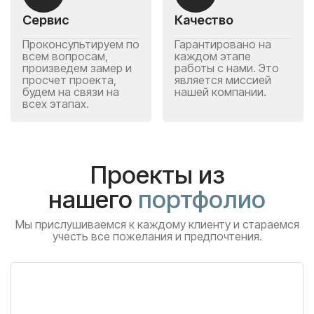
Сервис
Качество
Проконсультируем по
Гарантировано на
всем вопросам,
каждом этапе
произведем замер и
работы с нами. Это
просчет проекта,
является миссией
будем на связи на
нашей компании.
всех этапах.
Проекты из
нашего
портфолио
Мы прислушиваемся к каждому клиенту и стараемся
учесть все пожелания и предпочтения.