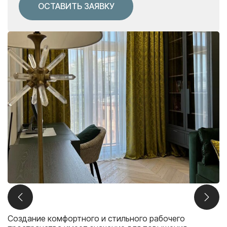
ОСТАВИТЬ ЗАЯВКУ
Создание комфортного и стильного рабочего