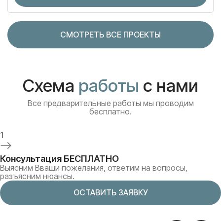
СМОТРЕТЬ ВСЕ ПРОЕКТЫ
Схема
работы
с нами
Все предварительные работы мы проводим
бесплатно.
1
Консультация БЕСПЛАТНО
Выясним Вваши пожелания, ответим на вопросы,
разъясним нюансы.
ОСТАВИТЬ ЗАЯВКУ