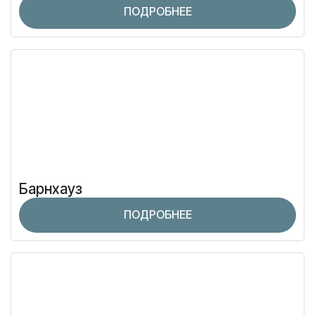
ПОДРОБНЕЕ
Барнхауз
ПОДРОБНЕЕ