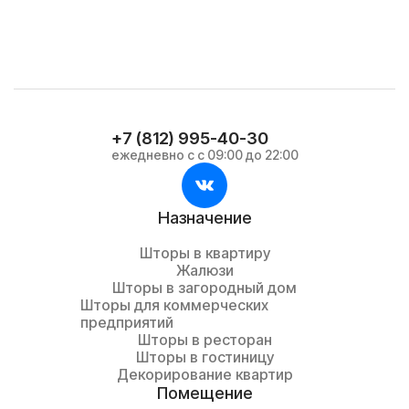
+7 (812) 995-40-30
ежедневно с с 09:00 до 22:00
Назначение
Шторы в квартиру
Жалюзи
Шторы в загородный дом
Шторы для коммерческих
предприятий
Шторы в ресторан
Шторы в гостиницу
Декорирование квартир
Помещение