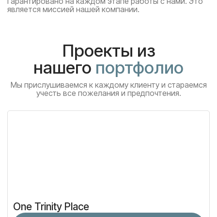
Гарантировано на каждом этапе работы с нами. Это
является миссией нашей компании.
Проекты из
нашего
портфолио
Мы прислушиваемся к каждому клиенту и стараемся
учесть все пожелания и предпочтения.
One Trinity Place