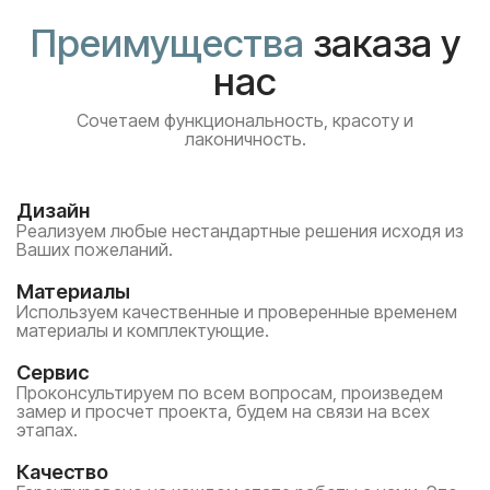
Преимущества
заказа у
нас
Сочетаем функциональность, красоту и
лаконичность.
Дизайн
Реализуем любые нестандартные решения исходя из
Ваших пожеланий.
Материалы
Используем качественные и проверенные временем
материалы и комплектующие.
Сервис
Проконсультируем по всем вопросам, произведем
замер и просчет проекта, будем на связи на всех
этапах.
Качество