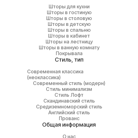
Шторы для кухни
Шторы в гостиную
Шторы в столовую
Шторы в детскую
Шторы в спальню
Шторы в кабинет
Шторы на лестницу
Шторы в ванную комнату
Покрывала
Cтиль, тип
Современная классика
(неоклассика)
Современный стиль (модерн)
Стиль минимализм
Стиль Лофт
Скандинавский стиль
Средиземноморский стиль
Английский стиль
Прованс
Общая информация
О нас