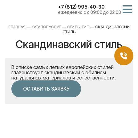
+7 (812) 995-40-30
ежедневно с с 09:00 до 22:00
ГЛАВНАЯ
—
КАТАЛОГ УСЛУГ
—
CТИЛЬ, ТИП
—
СКАНДИНАВСКИЙ
СТИЛЬ
Скандинавский стиль
В списке самых легких европейских стилей
главенствует скандинавский с обилием
натуральных материалов и естественности.
ОСТАВИТЬ ЗАЯВКУ