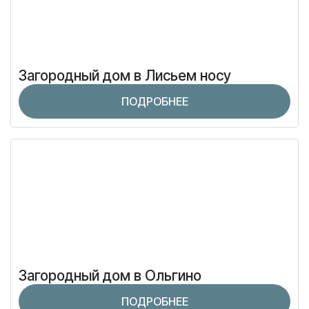
Загородный дом в Лисьем носу
ПОДРОБНЕЕ
Загородный дом в Ольгино
ПОДРОБНЕЕ