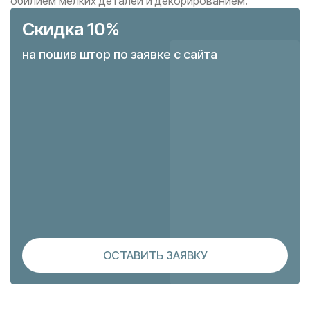
обилием мелких деталей и декорированием.
Скидка 10%
на пошив штор по заявке с сайта
ОСТАВИТЬ ЗАЯВКУ