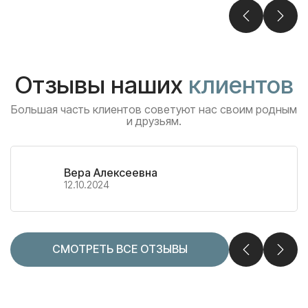
Отзывы наших
клиентов
Большая часть клиентов советуют нас своим родным
и друзьям.
Вера Алексеевна
12.10.2024
СМОТРЕТЬ ВСЕ ОТЗЫВЫ