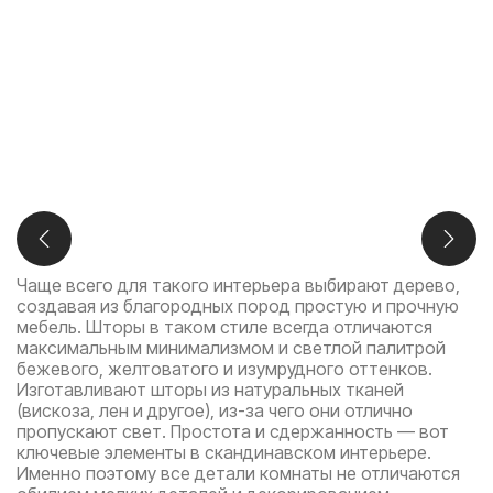
Чаще всего для такого интерьера выбирают дерево,
создавая из благородных пород простую и прочную
мебель. Шторы в таком стиле всегда отличаются
максимальным минимализмом и светлой палитрой
бежевого, желтоватого и изумрудного оттенков.
Изготавливают шторы из натуральных тканей
(вискоза, лен и другое), из-за чего они отлично
пропускают свет. Простота и сдержанность — вот
ключевые элементы в скандинавском интерьере.
Именно поэтому все детали комнаты не отличаются